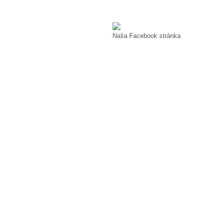
Naša Facebook stránka