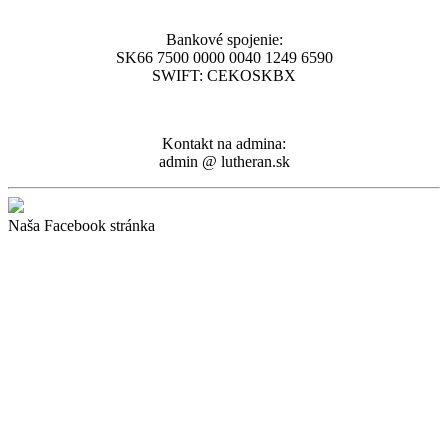
Bankové spojenie:
SK66 7500 0000 0040 1249 6590
SWIFT: CEKOSKBX
Kontakt na admina:
admin @ lutheran.sk
Naša Facebook stránka