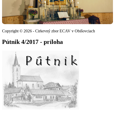
Copyright © 2026 - Cirkevný zbor ECAV v Obišovciach
Pútnik 4/2017 - príloha