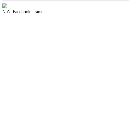
Naša Facebook stránka