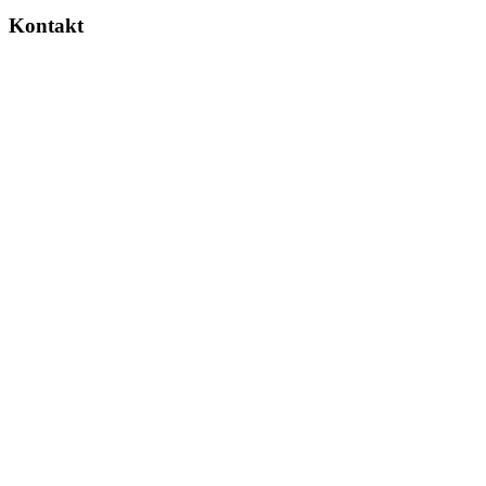
Kontakt