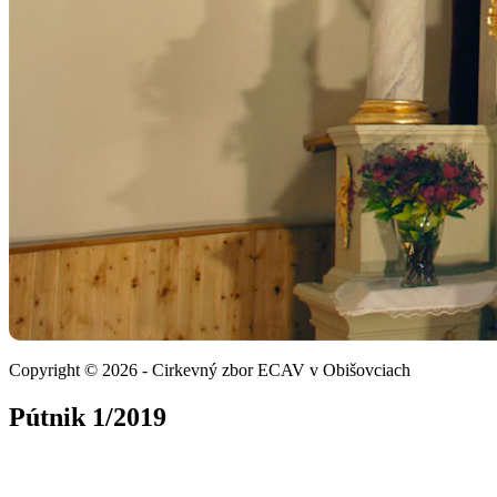
Copyright © 2026 - Cirkevný zbor ECAV v Obišovciach
Pútnik 1/2019