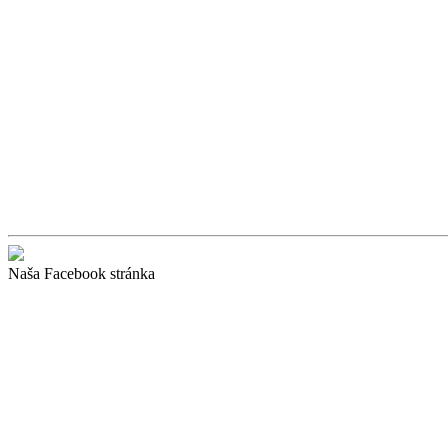
Naša Facebook stránka