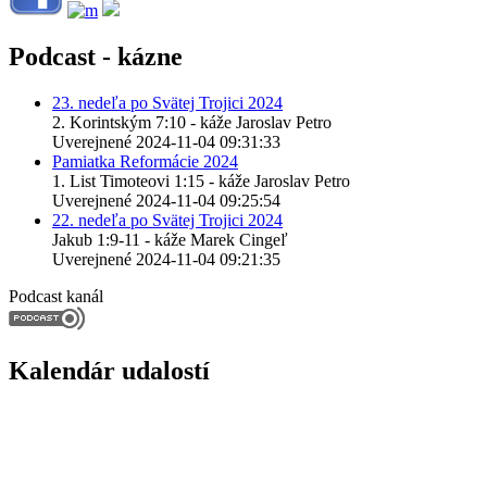
Podcast - kázne
23. nedeľa po Svätej Trojici 2024
2. Korintským 7:10 - káže Jaroslav Petro
Uverejnené 2024-11-04 09:31:33
Pamiatka Reformácie 2024
1. List Timoteovi 1:15 - káže Jaroslav Petro
Uverejnené 2024-11-04 09:25:54
22. nedeľa po Svätej Trojici 2024
Jakub 1:9-11 - káže Marek Cingeľ
Uverejnené 2024-11-04 09:21:35
Podcast kanál
Kalendár udalostí