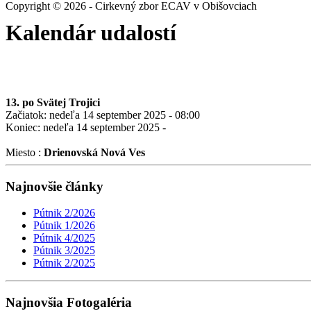
Copyright © 2026 - Cirkevný zbor ECAV v Obišovciach
Kalendár udalostí
13. po Svätej Trojici
Začiatok: nedeľa 14 september 2025 - 08:00
Koniec: nedeľa 14 september 2025 -
Miesto :
Drienovská Nová Ves
Najnovšie články
Pútnik 2/2026
Pútnik 1/2026
Pútnik 4/2025
Pútnik 3/2025
Pútnik 2/2025
Najnovšia Fotogaléria