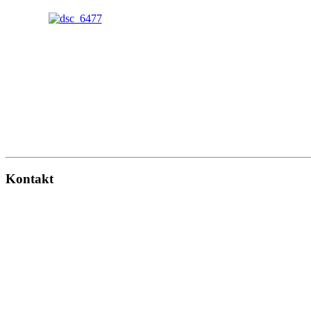
Kontakt