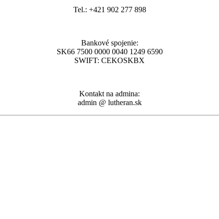
Tel.: +421 902 277 898
Bankové spojenie:
SK66 7500 0000 0040 1249 6590
SWIFT: CEKOSKBX
Kontakt na admina:
admin @ lutheran.sk