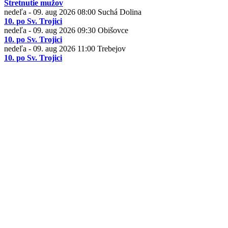
Stretnutie mužov
nedeľa - 09. aug 2026
08:00
Suchá Dolina
10. po Sv. Trojici
nedeľa - 09. aug 2026
09:30
Obišovce
10. po Sv. Trojici
nedeľa - 09. aug 2026
11:00
Trebejov
10. po Sv. Trojici