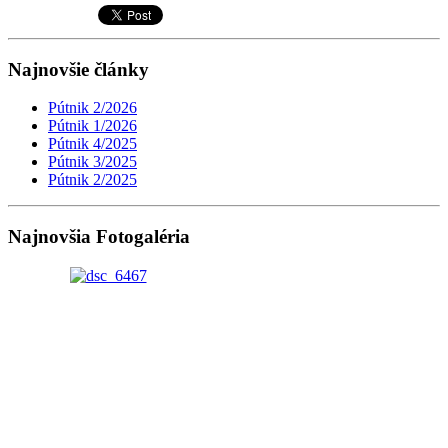
Najnovšie články
Pútnik 2/2026
Pútnik 1/2026
Pútnik 4/2025
Pútnik 3/2025
Pútnik 2/2025
Najnovšia Fotogaléria