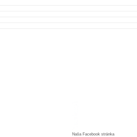
Naša Facebook stránka