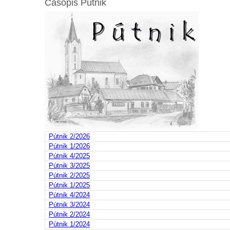
Časopis Pútnik
Pútnik 2/2026
Pútnik 1/2026
Pútnik 4/2025
Pútnik 3/2025
Pútnik 2/2025
Pútnik 1/2025
Pútnik 4/2024
Pútnik 3/2024
Pútnik 2/2024
Pútnik 1/2024