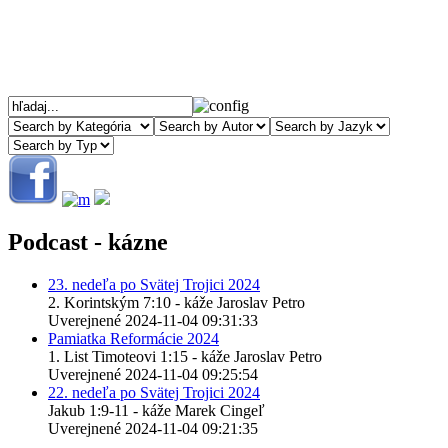
Podcast - kázne
23. nedeľa po Svätej Trojici 2024
2. Korintským 7:10 - káže Jaroslav Petro
Uverejnené 2024-11-04 09:31:33
Pamiatka Reformácie 2024
1. List Timoteovi 1:15 - káže Jaroslav Petro
Uverejnené 2024-11-04 09:25:54
22. nedeľa po Svätej Trojici 2024
Jakub 1:9-11 - káže Marek Cingeľ
Uverejnené 2024-11-04 09:21:35