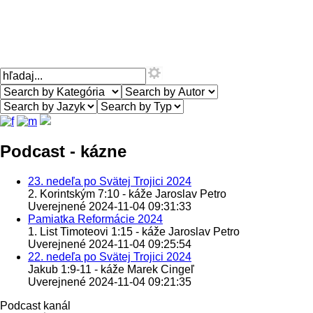
Podcast - kázne
23. nedeľa po Svätej Trojici 2024
2. Korintským 7:10 - káže Jaroslav Petro
Uverejnené 2024-11-04 09:31:33
Pamiatka Reformácie 2024
1. List Timoteovi 1:15 - káže Jaroslav Petro
Uverejnené 2024-11-04 09:25:54
22. nedeľa po Svätej Trojici 2024
Jakub 1:9-11 - káže Marek Cingeľ
Uverejnené 2024-11-04 09:21:35
Podcast kanál