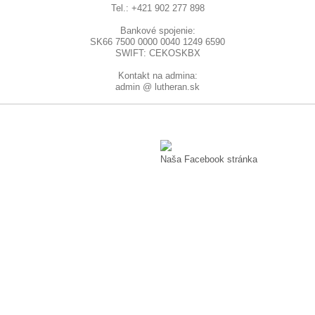
Tel.: +421 902 277 898
Bankové spojenie:
SK66 7500 0000 0040 1249 6590
SWIFT: CEKOSKBX
Kontakt na admina:
admin @ lutheran.sk
Naša Facebook stránka