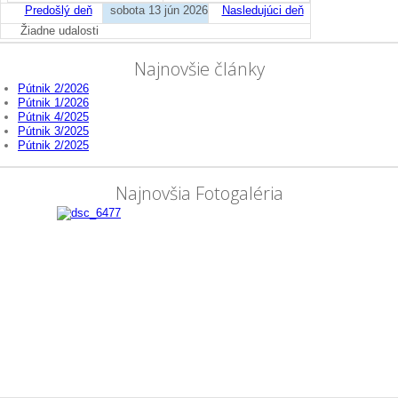
Predošlý deň
sobota 13 jún 2026
Nasledujúci deň
Žiadne udalosti
Najnovšie články
Pútnik 2/2026
Pútnik 1/2026
Pútnik 4/2025
Pútnik 3/2025
Pútnik 2/2025
Najnovšia Fotogaléria