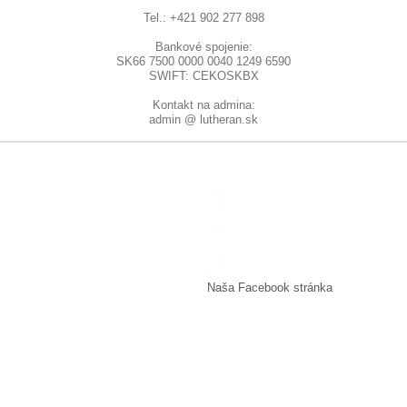
Tel.: +421 902 277 898
Bankové spojenie:
SK66 7500 0000 0040 1249 6590
SWIFT: CEKOSKBX
Kontakt na admina:
admin @ lutheran.sk
Naša Facebook stránka