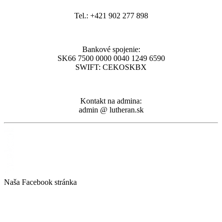
Tel.: +421 902 277 898
Bankové spojenie:
SK66 7500 0000 0040 1249 6590
SWIFT: CEKOSKBX
Kontakt na admina:
admin @ lutheran.sk
Naša Facebook stránka