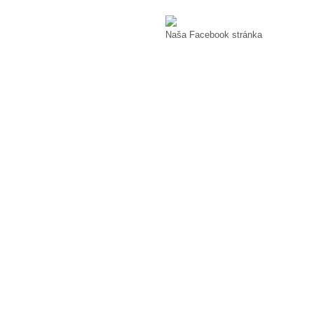
Naša Facebook stránka