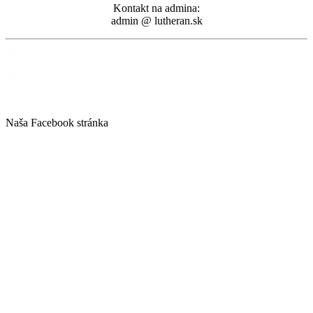
Kontakt na admina:
admin @ lutheran.sk
Naša Facebook stránka