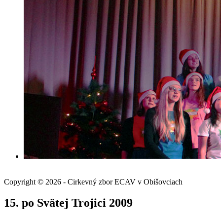
Copyright © 2026 - Cirkevný zbor ECAV v Obišovciach
15. po Svätej Trojici 2009