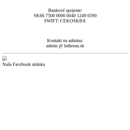
Bankové spojenie:
SK66 7500 0000 0040 1249 6590
SWIFT: CEKOSKBX
Kontakt na admina:
admin @ lutheran.sk
Naša Facebook stránka