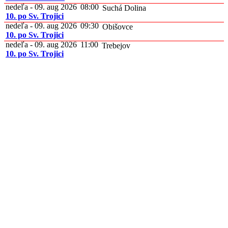
nedeľa - 09. aug 2026
08:00
Suchá Dolina
10. po Sv. Trojici
nedeľa - 09. aug 2026
09:30
Obišovce
10. po Sv. Trojici
nedeľa - 09. aug 2026
11:00
Trebejov
10. po Sv. Trojici