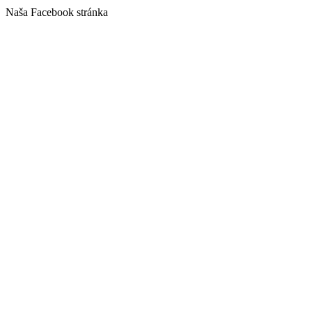
Naša Facebook stránka