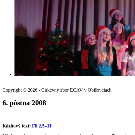
Copyright © 2026 - Cirkevný zbor ECAV v Obišovciach
6. pôstna 2008
Kázňový text:
Fil 2,5–11