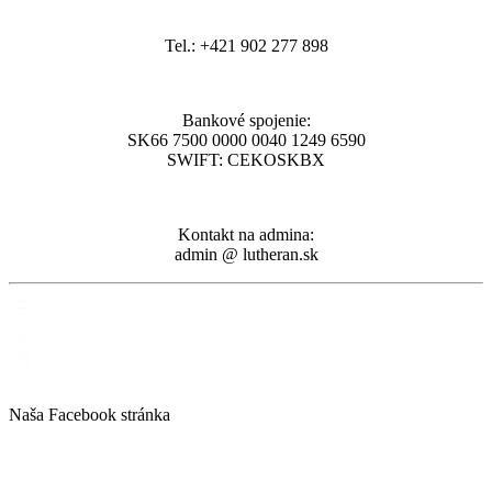
Tel.: +421 902 277 898
Bankové spojenie:
SK66 7500 0000 0040 1249 6590
SWIFT: CEKOSKBX
Kontakt na admina:
admin @ lutheran.sk
Naša Facebook stránka