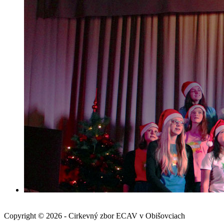
Copyright © 2026 - Cirkevný zbor ECAV v Obišovciach