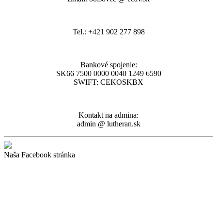
Tel.: +421 902 277 898
Bankové spojenie:
SK66 7500 0000 0040 1249 6590
SWIFT: CEKOSKBX
Kontakt na admina:
admin @ lutheran.sk
Naša Facebook stránka