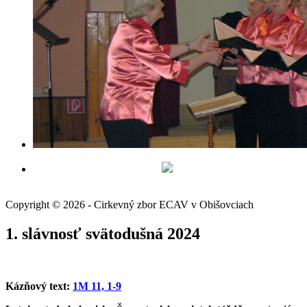
Copyright © 2026 - Cirkevný zbor ECAV v Obišovciach
1. slávnosť svätodušná 2024
Kázňový text:
1M 11, 1-9