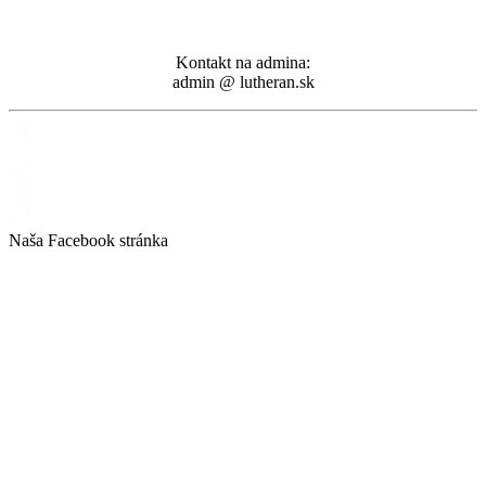
Kontakt na admina:
admin @ lutheran.sk
Naša Facebook stránka