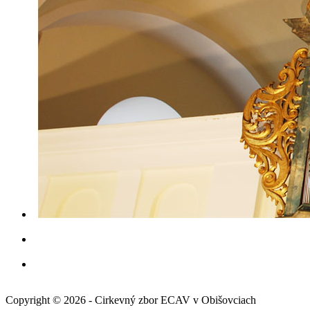
Copyright © 2026 - Cirkevný zbor ECAV v Obišovciach