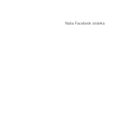
Naša Facebook stránka