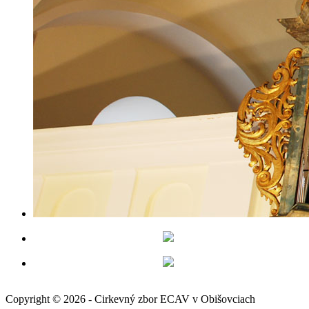
Copyright © 2026 - Cirkevný zbor ECAV v Obišovciach