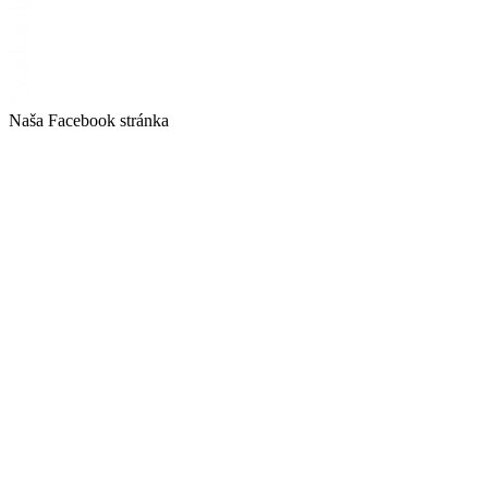
Naša Facebook stránka