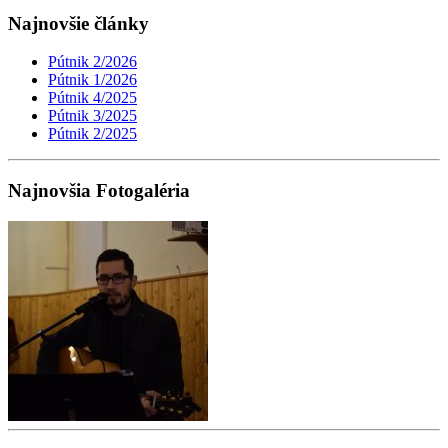
Najnovšie články
Pútnik 2/2026
Pútnik 1/2026
Pútnik 4/2025
Pútnik 3/2025
Pútnik 2/2025
Najnovšia Fotogaléria