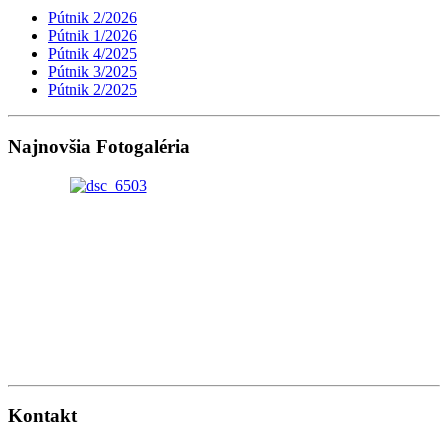
Pútnik 2/2026
Pútnik 1/2026
Pútnik 4/2025
Pútnik 3/2025
Pútnik 2/2025
Najnovšia Fotogaléria
Kontakt