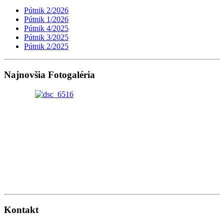
Pútnik 2/2026
Pútnik 1/2026
Pútnik 4/2025
Pútnik 3/2025
Pútnik 2/2025
Najnovšia Fotogaléria
Kontakt