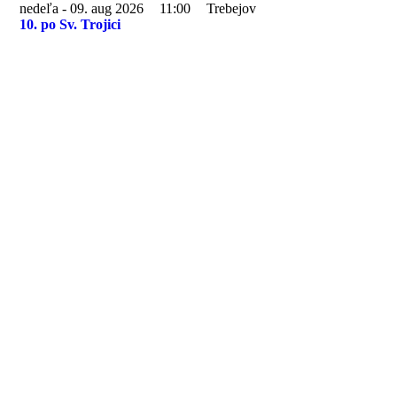
nedeľa - 09. aug 2026
11:00
Trebejov
10. po Sv. Trojici