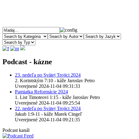
Podcast - kázne
23. nedeľa po Svätej Trojici 2024
2. Korintským 7:10 - káže Jaroslav Petro
Uverejnené 2024-11-04 09:31:33
Pamiatka Reformácie 2024
1. List Timoteovi 1:15 - káže Jaroslav Petro
Uverejnené 2024-11-04 09:25:54
22. nedeľa po Svätej Trojici 2024
Jakub 1:9-11 - káže Marek Cingeľ
Uverejnené 2024-11-04 09:21:35
Podcast kanál