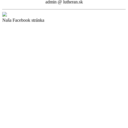
admin @ lutheran.sk
Naša Facebook stránka