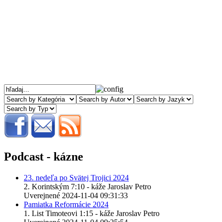
Podcast - kázne
23. nedeľa po Svätej Trojici 2024
2. Korintským 7:10 - káže Jaroslav Petro
Uverejnené 2024-11-04 09:31:33
Pamiatka Reformácie 2024
1. List Timoteovi 1:15 - káže Jaroslav Petro