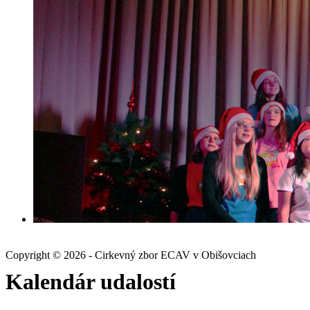
Copyright © 2026 - Cirkevný zbor ECAV v Obišovciach
Kalendár udalostí