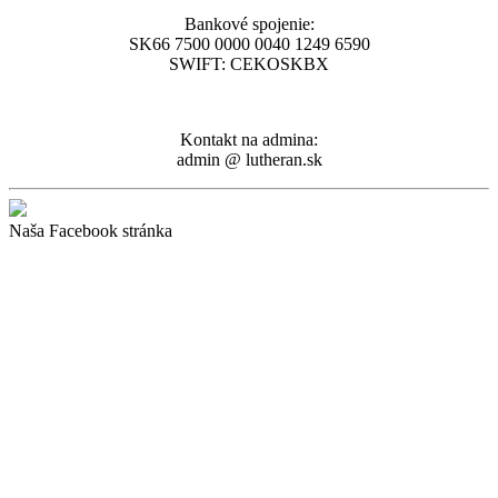
Bankové spojenie:
SK66 7500 0000 0040 1249 6590
SWIFT: CEKOSKBX
Kontakt na admina:
admin @ lutheran.sk
Naša Facebook stránka