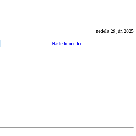
nedeľa 29 jún 2025
Nasledujúci deň