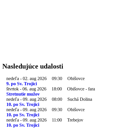
Nasledujúce udalosti
nedeľa - 02. aug 2026
09:30
Obišovce
9. po Sv. Trojici
štvrtok - 06. aug 2026
18:00
Obišovce - fara
Stretnutie mužov
nedeľa - 09. aug 2026
08:00
Suchá Dolina
10. po Sv. Trojici
nedeľa - 09. aug 2026
09:30
Obišovce
10. po Sv. Trojici
nedeľa - 09. aug 2026
11:00
Trebejov
10. po Sv. Trojici