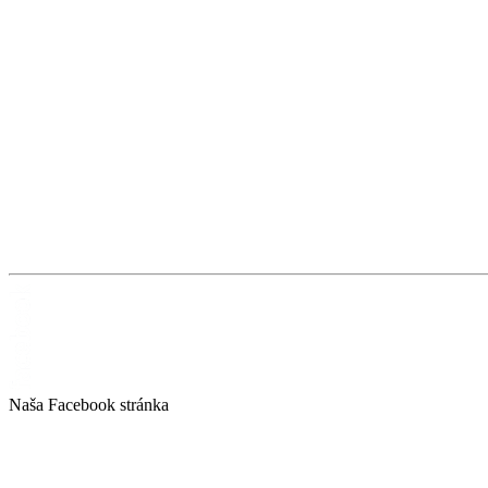
Naša Facebook stránka