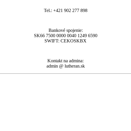
Tel.: +421 902 277 898
Bankové spojenie:
SK66 7500 0000 0040 1249 6590
SWIFT: CEKOSKBX
Kontakt na admina:
admin @ lutheran.sk