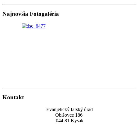
Najnovšia Fotogaléria
Kontakt
Evanjelický farský úrad
Obišovce 186
044 81 Kysak