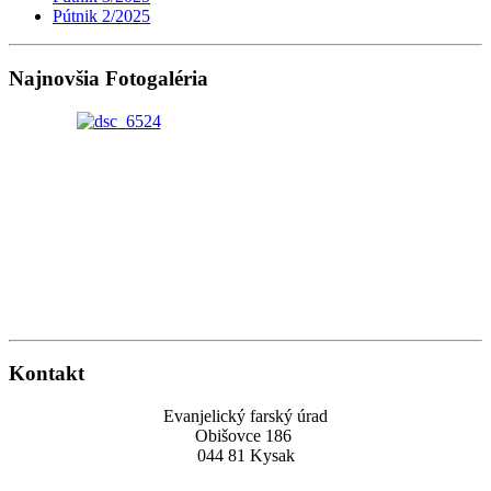
Pútnik 2/2025
Najnovšia Fotogaléria
Kontakt
Evanjelický farský úrad
Obišovce 186
044 81 Kysak