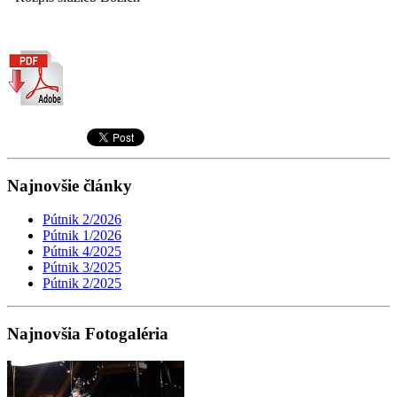
Najnovšie články
Pútnik 2/2026
Pútnik 1/2026
Pútnik 4/2025
Pútnik 3/2025
Pútnik 2/2025
Najnovšia Fotogaléria