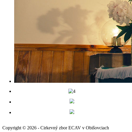
Copyright © 2026 - Cirkevný zbor ECAV v Obišovciach