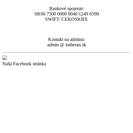
Bankové spojenie:
SK66 7500 0000 0040 1249 6590
SWIFT: CEKOSKBX
Kontakt na admina:
admin @ lutheran.sk
Naša Facebook stránka