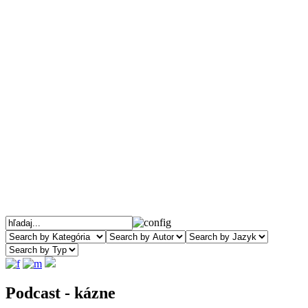
Podcast - kázne